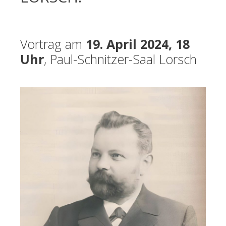
Vortrag am
19. April 2024, 18
Uhr
, Paul-Schnitzer-Saal Lorsch