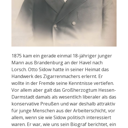
1875 kam ein gerade einmal 18-jähriger junger
Mann aus Brandenburg an der Havel nach
Lorsch. Otto Sidow hatte in seiner Heimat das
Handwerk des Zigarrenmachers erlernt. Er
wollte in der Fremde seine Kenntnisse vertiefen.
Vor allem aber galt das Großherzogtum Hessen-
Darmstadt damals als wesentlich liberaler als das
konservative Preußen und war deshalb attraktiv
für junge Menschen aus der Arbeiterschicht, vor
allem, wenn sie wie Sidow politisch interessiert
waren. Er war, wie uns sein Biograf berichtet, ein