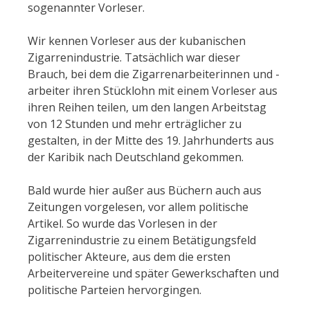
sogenannter Vorleser.
Wir kennen Vorleser aus der kubanischen
Zigarrenindustrie. Tatsächlich war dieser
Brauch, bei dem die Zigarrenarbeiterinnen und -
arbeiter ihren Stücklohn mit einem Vorleser aus
ihren Reihen teilen, um den langen Arbeitstag
von 12 Stunden und mehr erträglicher zu
gestalten, in der Mitte des 19. Jahrhunderts aus
der Karibik nach Deutschland gekommen.
Bald wurde hier außer aus Büchern auch aus
Zeitungen vorgelesen, vor allem politische
Artikel. So wurde das Vorlesen in der
Zigarrenindustrie zu einem Betätigungsfeld
politischer Akteure, aus dem die ersten
Arbeitervereine und später Gewerkschaften und
politische Parteien hervorgingen.