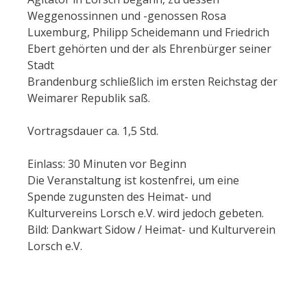
Weggenossinnen und -genossen Rosa
Luxemburg, Philipp Scheidemann und Friedrich
Ebert gehörten und der als Ehrenbürger seiner
Stadt
Brandenburg schließlich im ersten Reichstag der
Weimarer Republik saß.
Vortragsdauer ca. 1,5 Std.
Einlass: 30 Minuten vor Beginn
Die Veranstaltung ist kostenfrei, um eine
Spende zugunsten des Heimat- und
Kulturvereins Lorsch e.V. wird jedoch gebeten.
Bild: Dankwart Sidow / Heimat- und Kulturverein
Lorsch e.V.