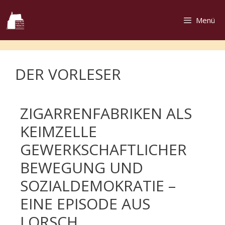
Menü
DER VORLESER
ZIGARRENFABRIKEN ALS
KEIMZELLE
GEWERKSCHAFTLICHER
BEWEGUNG UND
SOZIALDEMOKRATIE –
EINE EPISODE AUS
LORSCH.