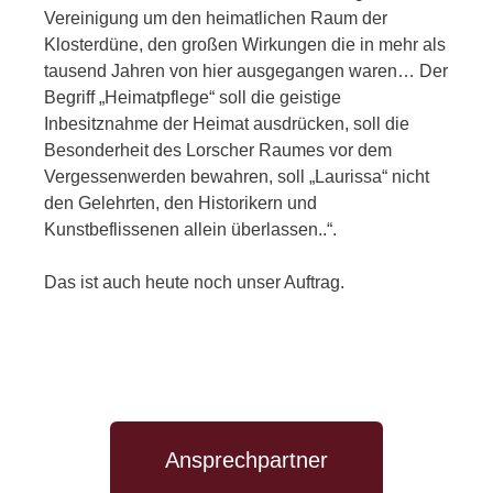
Vereinigung um den heimatlichen Raum der
Klosterdüne, den großen Wirkungen die in mehr als
tausend Jahren von hier ausgegangen waren… Der
Begriff „Heimatpflege“ soll die geistige
Inbesitznahme der Heimat ausdrücken, soll die
Besonderheit des Lorscher Raumes vor dem
Vergessenwerden bewahren, soll „Laurissa“ nicht
den Gelehrten, den Historikern und
Kunstbeflissenen allein überlassen..“.
Das ist auch heute noch unser Auftrag.
Ansprechpartner