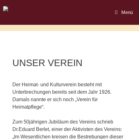
Menü
UNSER VEREIN
Der Heimat- und Kulturverein besteht mit
Unterbrechungen bereits seit dem Jahr 1926.
Damals nannte er sich noch „Verein für
Heimatpflege“.
Zum 50jährigen Jubiläum des Vereins schrieb
Dr.Eduard Berlet, einer der Aktivisten des Vereins:
„Im Wesentlichen kreisen die Bestrebungen dieser