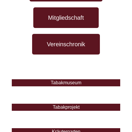
Mitgliedschaft
Vereinschronik
Tabakmuseum
Tabakprojekt
Kräutergarten