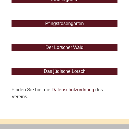
Pfingstrosengarten
Der Lorscher Wald
Das jüdische Lorsch
Finden Sie hier die
Datenschutzordnung
des
Vereins.