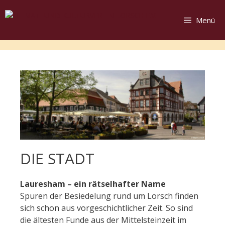
Menü
DIE STADT
Lauresham – ein rätselhafter Name
Spuren der Besiedelung rund um Lorsch finden
sich schon aus vorgeschichtlicher Zeit. So sind
die ältesten Funde aus der Mittelsteinzeit im