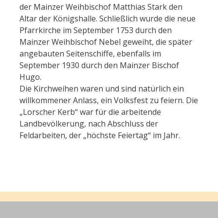
der Mainzer Weihbischof Matthias Stark den
Altar der Königshalle. Schließlich wurde die neue
Pfarrkirche im September 1753 durch den
Mainzer Weihbischof Nebel geweiht, die später
angebauten Seitenschiffe, ebenfalls im
September 1930 durch den Mainzer Bischof
Hugo.
Die Kirchweihen waren und sind natürlich ein
willkommener Anlass, ein Volksfest zu feiern. Die
„Lorscher Kerb“ war für die arbeitende
Landbevölkerung, nach Abschluss der
Feldarbeiten, der „höchste Feiertag“ im Jahr.