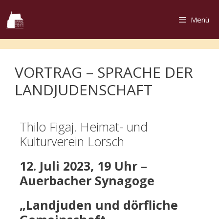
Menü
VORTRAG – SPRACHE DER
LANDJUDENSCHAFT
Thilo Figaj. Heimat- und
Kulturverein Lorsch
12. Juli 2023, 19 Uhr –
Auerbacher Synagoge
„Landjuden und dörfliche