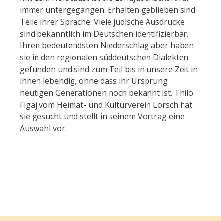
immer untergegangen. Erhalten geblieben sind
Teile ihrer Sprache. Viele jüdische Ausdrücke
sind bekanntlich im Deutschen identifizierbar.
Ihren bedeutendsten Niederschlag aber haben
sie in den regionalen süddeutschen Dialekten
gefunden und sind zum Teil bis in unsere Zeit in
ihnen lebendig, ohne dass ihr Ursprung
heutigen Generationen noch bekannt ist. Thilo
Figaj vom Heimat- und Kulturverein Lorsch hat
sie gesucht und stellt in seinem Vortrag eine
Auswahl vor.