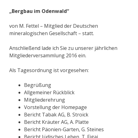
„Bergbau im Odenwald“
von M. Fettel – Mitglied der Deutschen
mineralogischen Gesellschaft – statt.
Anschließend lade ich Sie zu unserer jährlichen
Mitgliederversammlung 2016 ein.
Als Tagesordnung ist vorgesehen:
Begrüßung
Allgemeiner Rückblick
Mitgliederehrung
Vorstellung der Homepage
Bericht Tabak AG, B. Stroick
Bericht Kräuter AG, A. Platte
Bericht Päonien-Garten, G. Steines
Bericht Jüdisches Leben, T. Figaj