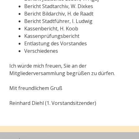
Bericht Stadtarchiv, W. Dixkes
Bericht Bildarchiv, H. de Raadt
Bericht Stadtführer, I. Ludwig
Kassenbericht, H. Koob
Kassenprüfungsbericht
Entlastung des Vorstandes
Verschiedenes
Ich würde mich freuen, Sie an der
Mitgliederversammlung begrüßen zu dürfen.
Mit freundlichem Gruß
Reinhard Diehl (1. Vorstandsitzender)