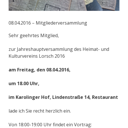
08.04.2016 – Mitgliederversammlung
Sehr geehrtes Mitglied,
zur Jahreshauptversammlung des Heimat- und
Kulturvereins Lorsch 2016
am Freitag, den 08.04.2016,
um 18.00 Uhr,
im Karolinger Hof, Lindenstraße 14, Restaurant
lade ich Sie recht herzlich ein.
Von 18:00-19:00 Uhr findet ein Vortrag: