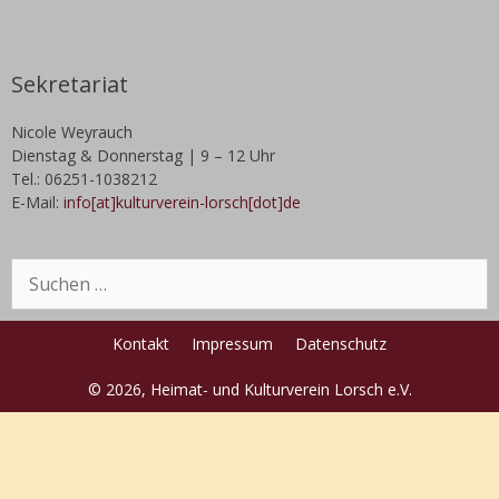
Sekretariat
Nicole Weyrauch
Dienstag & Donnerstag | 9 – 12 Uhr
Tel.: 06251-1038212
E-Mail:
info[at]kulturverein-lorsch[dot]de
Kontakt
Impressum
Datenschutz
© 2026, Heimat- und Kulturverein Lorsch e.V.