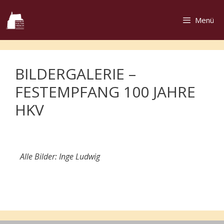
Menü
BILDERGALERIE –
FESTEMPFANG 100 JAHRE
HKV
Alle Bilder: Inge Ludwig