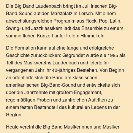
Die Big Band Laudenbach bringt im Juli frischen Big-
Band-Sound auf den Marktplatz in Lorsch. Mit einem
abwechslungsreichen Programm aus Rock, Pop, Latin,
Swing- und Jazzklassikern lädt das Ensemble zu einem
sommerlichen Konzert unter freiem Himmel ein.
Die Formation kann auf eine lange und erfolgreiche
Geschichte zurückblicken: Gegründet wurde sie 1985 als
Teil des Musikvereins Laudenbach und feierte im
vergangenen Jahr ihr 40-jähriges Bestehen. Von Beginn
an orientierte sich die Band am klassischen
amerikanischen Big-Band-Sound und entwickelte sich
über die Jahrzehnte mit großem Engagement,
regelmäßigen Proben und zahlreichen Auftritten zu
einem festen Bestandteil des kulturellen Lebens in der
Region.
Heute vereint die Big Band Musikerinnen und Musiker