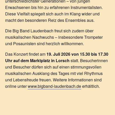
unterschiedlichster Generationen – von jungen
Erwachsenen bis hin zu erfahrenen Instrumentalisten.
Diese Vielfalt spiegelt sich auch im Klang wider und
macht den besonderen Reiz des Ensembles aus.
Die Big Band Laudenbach freut sich zudem über
musikalischen Nachwuchs – insbesondere Trompeter
und Posaunisten sind herzlich willkommen.
Das Konzert findet am
19. Juli 2026 von 15.30 bis 17.30
Uhr auf dem Marktplatz in Lorsch
statt. Besucherinnen
und Besucher dürfen sich auf einen stimmungsvollen
musikalischen Ausklang des Tages mit viel Rhythmus
und Lebensfreude freuen. Weitere Informationen sind
online unter
www.bigband-laudenbach.de
erhältlich.