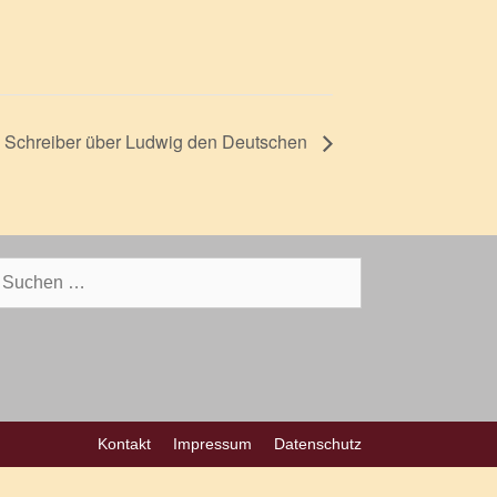
in Schreiber über Ludwig den Deutschen
uchen
ch:
Kontakt
Impressum
Datenschutz