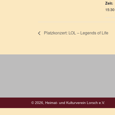
Zeit:
15:30
Platzkonzert: LOL – Legends of Life
© 2026, Heimat- und Kulturverein Lorsch e.V.