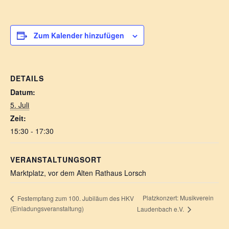
Zum Kalender hinzufügen
DETAILS
Datum:
5. Juli
Zeit:
15:30 - 17:30
VERANSTALTUNGSORT
Marktplatz, vor dem Alten Rathaus Lorsch
Platzkonzert: Musikverein
Festempfang zum 100. Jubiläum des HKV
(Einladungsveranstaltung)
Laudenbach e.V.