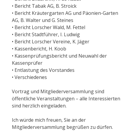
• Bericht Tabak AG, B. Stroick
• Bericht Kräutergarten AG und Päonien-Garten
AG, B. Walter und G. Steines
• Bericht Lorscher Wald, M. Fettel
• Bericht Stadtführer, I. Ludwig
• Bericht Lorscher Vereine, K. Jäger
• Kassenbericht, H. Koob
• Kassenprüfungsbericht und Neuwahl der
Kassenprüfer
• Entlastung des Vorstandes
• Verschiedenes
Vortrag und Mitgliederversammlung sind
öffentliche Veranstaltungen – alle Interessierten
sind herzlich eingeladen.
Ich würde mich freuen, Sie an der
Mitgliederversammlung begrüßen zu dürfen.