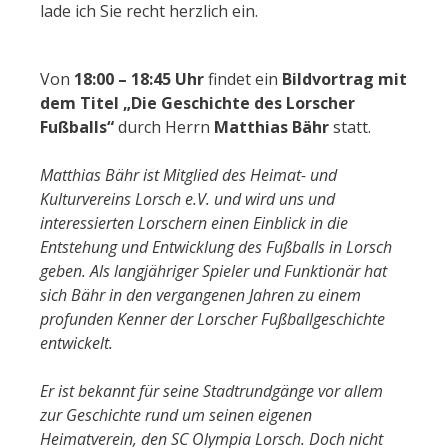
lade ich Sie recht herzlich ein.
Von
18:00 – 18:45 Uhr
findet ein
Bildvortrag mit
dem Titel „Die Geschichte des Lorscher
Fußballs“
durch Herrn
Matthias Bähr
statt.
Matthias Bähr ist Mitglied des Heimat- und
Kulturvereins Lorsch e.V. und wird uns und
interessierten Lorschern einen Einblick in die
Entstehung und Entwicklung des Fußballs in Lorsch
geben. Als langjähriger Spieler und Funktionär hat
sich Bähr in den vergangenen Jahren zu einem
profunden Kenner der Lorscher Fußballgeschichte
entwickelt.
Er ist bekannt für seine Stadtrundgänge vor allem
zur Geschichte rund um seinen eigenen
Heimatverein, den SC Olympia Lorsch. Doch nicht