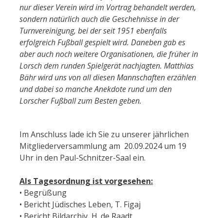
nur dieser Verein wird im Vortrag behandelt werden,
sondern natürlich auch die Geschehnisse in der
Turnvereinigung, bei der seit 1951 ebenfalls
erfolgreich Fußball gespielt wird. Daneben gab es
aber auch noch weitere Organisationen, die früher in
Lorsch dem runden Spielgerät nachjagten. Matthias
Bähr wird uns von all diesen Mannschaften erzählen
und dabei so manche Anekdote rund um den
Lorscher Fußball zum Besten geben.
Im Anschluss lade ich Sie zu unserer jährlichen
Mitgliederversammlung am 20.09.2024 um 19
Uhr in den Paul-Schnitzer-Saal ein.
Als Tagesordnung ist vorgesehen:
• Begrüßung
• Bericht Jüdisches Leben, T. Figaj
• Bericht Bildarchiv, H. de Raadt