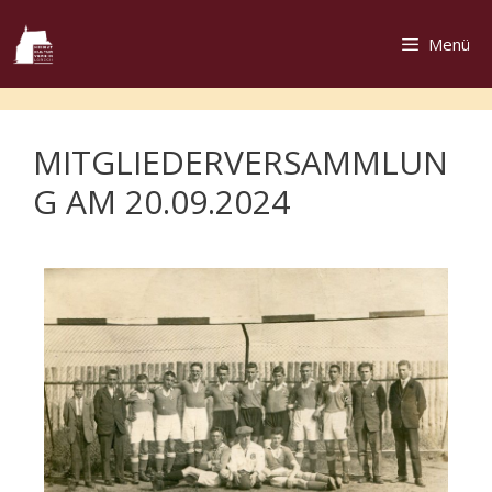
Menü
MITGLIEDERVERSAMMLUN
G AM 20.09.2024