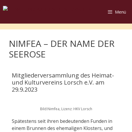
Menü
NIMFEA – DER NAME DER
SEEROSE
Mitgliederversammlung des Heimat-
und Kulturvereins Lorsch e.V. am
29.9.2023
Bild:Nimfea, Lizenz: HKV Lorsch
Spätestens seit ihren bedeutenden Funden in
einem Brunnen des ehemaligen Klosters, und